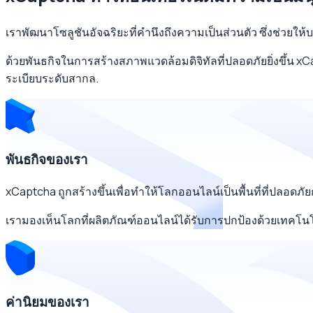
เราพัฒนาโซลูชันอัจฉริยะที่คำนึงถึงความเป็นส่วนตัว ซึ่งช่วยใ
ด้วยพันธกิจในการสร้างสภาพแวดล้อมดิจิทัลที่ปลอดภัยยิ่งขึ้น
ระเบียบระดับสากล.
พันธกิจของเรา
xCaptcha ถูกสร้างขึ้นเพื่อทำให้โลกออนไลน์เป็นพื้นที่ที่ปลอดภัย
เรามองเห็นโลกที่ผลิตภัณฑ์ออนไลน์ได้รับการปกป้องด้วยเทคโนโ
ค่านิยมของเรา