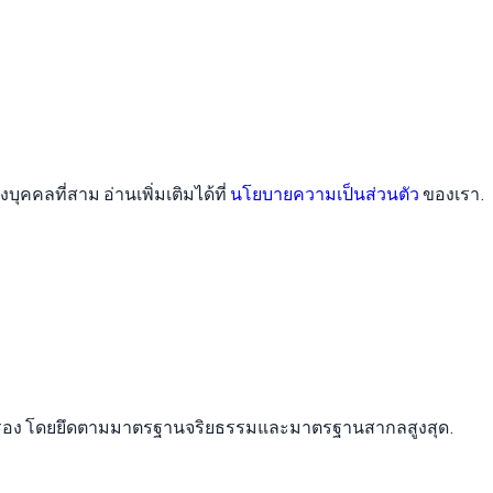
ลที่สาม อ่านเพิ่มเติมได้ที่
นโยบายความเป็นส่วนตัว
ของเรา.
รับรอง โดยยึดตามมาตรฐานจริยธรรมและมาตรฐานสากลสูงสุด.