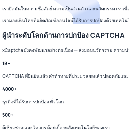
เรายึดมั่นในความซื่อสัตย์ ความเป็นส่วนตัว และนวัตกรรม เราเชื
เรามองเห็นโลกที่ผลิตภัณฑ์ออนไลน์ได้รับการปกป้องด้วยเทคโนโ
ผู้นำระดับโลกด้านการปกป้อง CAPTCHA
xCaptcha ยังคงพัฒนาอย่างต่อเนื่อง — ส่งมอบนวัตกรรม ความน
1B+
CAPTCHA ที่ยืนยันแล้ว คำท้าทายที่ประมวลผลแล้ว ปลอดภัยและเช
4000+
ธุรกิจที่ได้รับการปกป้อง ทั่วโลก
500+
ผู้เชี่ยวชาญและวิศวกร ผู้อยู่เบื้องหลังเทคโนโลยีของเรา