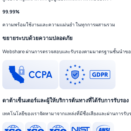
99.99%
ความพร้อมใช้งานและความแม่นยำ ในทุกการผสานรวม
ขยายระบบด้วยความปลอดภัย
Webshare ผ่านการตรวจสอบและรับรองตามมาตรฐานชั้นนำของบุคค
ดาต้าเซ็นเตอร์และผู้ให้บริการต้นทางที่ได้รับการรับรอง
เทคโนโลยีของเราจัดหามาจากแหล่งที่มีชื่อเสียงและผ่านการ