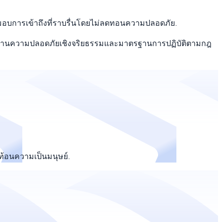
และมอบการเข้าถึงที่ราบรื่นโดยไม่ลดทอนความปลอดภัย.
บัติด้านความปลอดภัยเชิงจริยธรรมและมาตรฐานการปฏิบัติตามกฎ
ท้อนความเป็นมนุษย์.