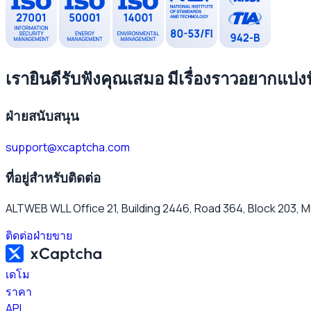
เรายินดีรับฟังคุณเสมอ มีเรื่องราวอยากแบ่
ฝ่ายสนับสนุน
support@xcaptcha.com
ที่อยู่สำหรับติดต่อ
ALTWEB WLL Office 21, Building 2446, Road 364, Block 203, M
ติดต่อฝ่ายขาย
เดโม
ราคา
API