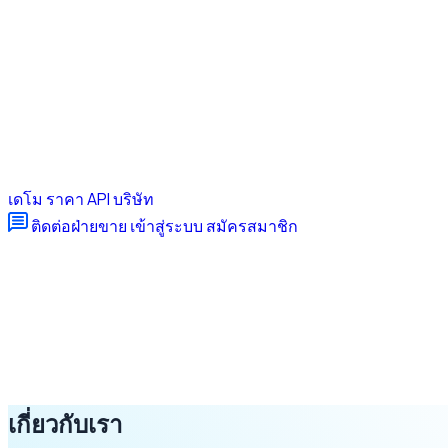
เดโม
ราคา
API
บริษัท
ติดต่อฝ่ายขาย
เข้าสู่ระบบ
สมัครสมาชิก
เกี่ยวกับเรา