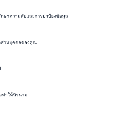
การรักษาความลับและการปกป้องข้อมูล
ูลส่วนบุคคลของคุณ
ป
รือทำให้นิรนาม