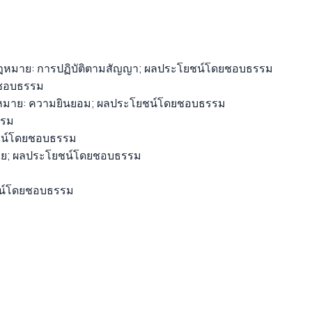
างกฎหมาย: การปฏิบัติตามสัญญา; ผลประโยชน์โดยชอบธรรม
ดยชอบธรรม
างกฎหมาย: ความยินยอม; ผลประโยชน์โดยชอบธรรม
รรม
ยชน์โดยชอบธรรม
มาย; ผลประโยชน์โดยชอบธรรม
ยชน์โดยชอบธรรม