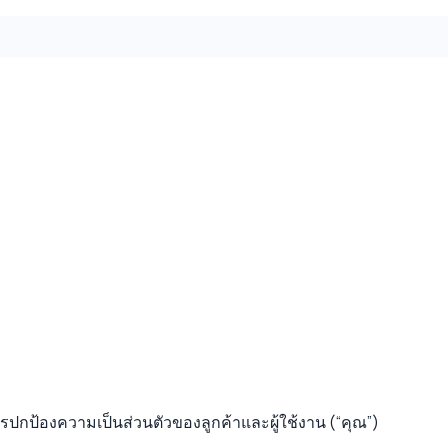
ารปกป้องความเป็นส่วนตัวของลูกค้าและผู้ใช้งาน (“คุณ”)