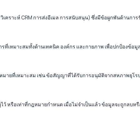
การวิเคราะห์ CRM การส่งอีเมล การสนับสนุน) ซึ่งมีข้อผูกพันด้าน
รที่เหมาะสมทั้งด้านเทคนิค องค์กร และกายภาพ เพื่อปกป้องข้อม
ยที่เหมาะสม เช่น ข้อสัญญาที่ได้รับการอนุมัติจากสหภาพยุโร
ุไว้ หรือเท่าที่กฎหมายกำหนด เมื่อไม่จำเป็นแล้ว ข้อมูลจะถูกลบห