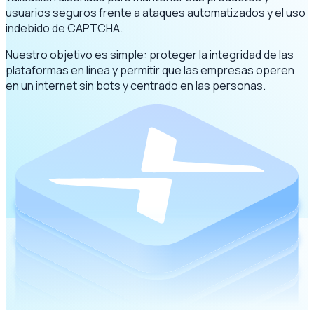
usuarios seguros frente a ataques automatizados y el uso
indebido de CAPTCHA.
Nuestro objetivo es simple: proteger la integridad de las
plataformas en línea y permitir que las empresas operen
en un internet sin bots y centrado en las personas.