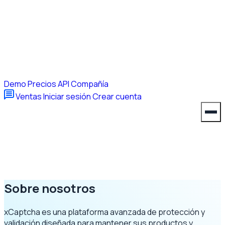
Demo
Precios
API
Compañía
Ventas
Iniciar sesión
Crear cuenta
Sobre nosotros
xCaptcha es una plataforma avanzada de protección y
validación diseñada para mantener sus productos y