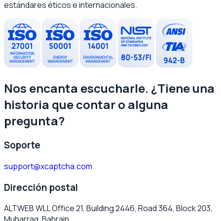
estándares éticos e internacionales.
Nos encanta escucharle. ¿Tiene una
historia que contar o alguna
pregunta?
Soporte
support@xcaptcha.com
Dirección postal
ALTWEB WLL Office 21, Building 2446, Road 364, Block 203,
Muharraq, Bahrain