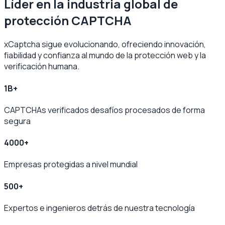
Líder en la industria global de
protección CAPTCHA
xCaptcha sigue evolucionando, ofreciendo innovación,
fiabilidad y confianza al mundo de la protección web y la
verificación humana.
1B+
CAPTCHAs verificados desafíos procesados de forma
segura
4000+
Empresas protegidas a nivel mundial
500+
Expertos e ingenieros detrás de nuestra tecnología