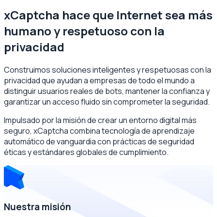
xCaptcha hace que Internet sea más
humano y respetuoso con la
privacidad
Construimos soluciones inteligentes y respetuosas con la
privacidad que ayudan a empresas de todo el mundo a
distinguir usuarios reales de bots, mantener la confianza y
garantizar un acceso fluido sin comprometer la seguridad.
Impulsado por la misión de crear un entorno digital más
seguro, xCaptcha combina tecnología de aprendizaje
automático de vanguardia con prácticas de seguridad
éticas y estándares globales de cumplimiento.
Nuestra misión