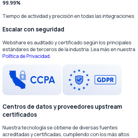
99.99%
Tiempo de actividad y precisión en todas las integraciones
Escalar con seguridad
Webshare es auditado y certificado según los principales
estándares de terceros de la industria. Lea más en nuestra
Política de Privacidad
.
Centros de datos y proveedores upstream
certificados
Nuestra tecnología se obtiene de diversas fuentes
acreditadas y certificadas, cumpliendo con los más altos