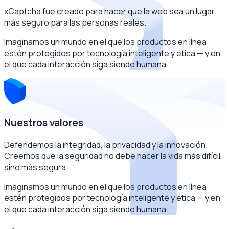
xCaptcha fue creado para hacer que la web sea un lugar
más seguro para las personas reales.
Imaginamos un mundo en el que los productos en línea
estén protegidos por tecnología inteligente y ética — y en
el que cada interacción siga siendo humana.
Nuestros valores
Defendemos la integridad, la privacidad y la innovación.
Creemos que la seguridad no debe hacer la vida más difícil,
sino más segura.
Imaginamos un mundo en el que los productos en línea
estén protegidos por tecnología inteligente y ética — y en
el que cada interacción siga siendo humana.