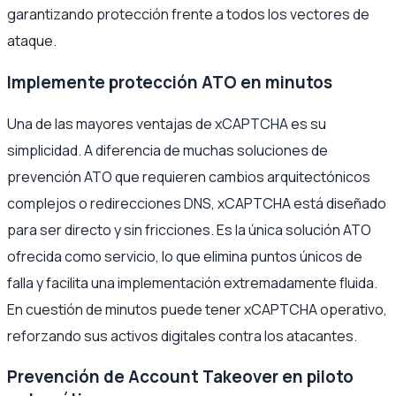
garantizando protección frente a todos los vectores de
ataque.
Implemente protección ATO en minutos
Una de las mayores ventajas de xCAPTCHA es su
simplicidad. A diferencia de muchas soluciones de
prevención ATO que requieren cambios arquitectónicos
complejos o redirecciones DNS, xCAPTCHA está diseñado
para ser directo y sin fricciones. Es la única solución ATO
ofrecida como servicio, lo que elimina puntos únicos de
falla y facilita una implementación extremadamente fluida.
En cuestión de minutos puede tener xCAPTCHA operativo,
reforzando sus activos digitales contra los atacantes.
Prevención de Account Takeover en piloto