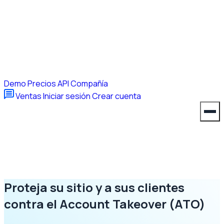
Demo
Precios
API
Compañía
Ventas
Iniciar sesión
Crear cuenta
Proteja su sitio y a sus clientes
contra el Account Takeover (ATO)