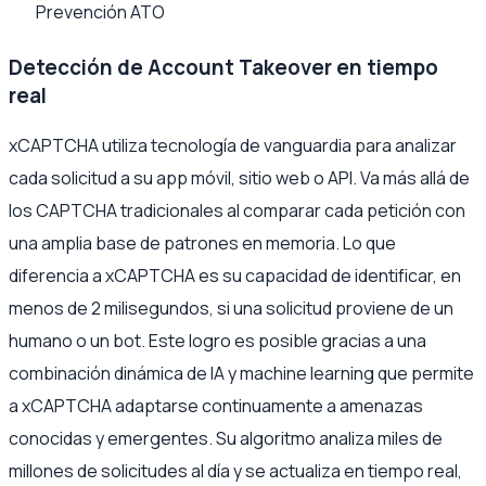
Prevención ATO
Detección de Account Takeover en tiempo
real
xCAPTCHA utiliza tecnología de vanguardia para analizar
cada solicitud a su app móvil, sitio web o API. Va más allá de
los CAPTCHA tradicionales al comparar cada petición con
una amplia base de patrones en memoria. Lo que
diferencia a xCAPTCHA es su capacidad de identificar, en
menos de 2 milisegundos, si una solicitud proviene de un
humano o un bot. Este logro es posible gracias a una
combinación dinámica de IA y machine learning que permite
a xCAPTCHA adaptarse continuamente a amenazas
conocidas y emergentes. Su algoritmo analiza miles de
millones de solicitudes al día y se actualiza en tiempo real,