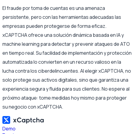
El fraude por toma de cuentas es una amenaza
persistente, pero con las herramientas adecuadas las
empresas pueden protegerse de forma eficaz.
xCAPTCHA ofrece una solución dinámica basada en IA y
machine learning para detectar y prevenir ataques de ATO
en tiempo real. Su facilidad de implementación y protección
automatizada lo convierten en un recurso valioso en la
lucha contra los ciberdelincuentes. Al elegir xCAPTCHA, no
solo protege sus activos digitales, sino que garantiza una
experiencia segura y fluida para sus clientes. No espere al
próximo ataque: tome medidas hoy mismo para proteger
su negocio con xCAPTCHA.
Demo