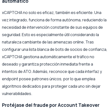
automático
xCAPTCHA no solo es eficaz, también es eficiente. Una
vez integrado, funciona de forma autónoma, reduciendo la
necesidad de intervención constante de sus equipos de
seguridad. Esto es especialmente útil considerando la
naturaleza cambiante de las amenazas online. Tras
configurar una lista blanca de bots de socios de confianza,
xCAPTCHA gestiona automáticamente el tráfico no
deseado y garantiza protección inmediata frente a
intentos de ATO. Además, reconoce que cada interfaz y
endpoint posee patrones únicos, por lo que emplea
algoritmos dedicados para proteger cada uno sin dejar
vulnerabilidades.
Protéjase del fraude por Account Takeover