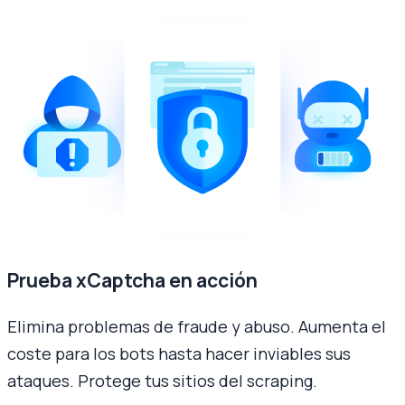
Prueba xCaptcha en acción
Elimina problemas de fraude y abuso. Aumenta el
coste para los bots hasta hacer inviables sus
ataques. Protege tus sitios del scraping.