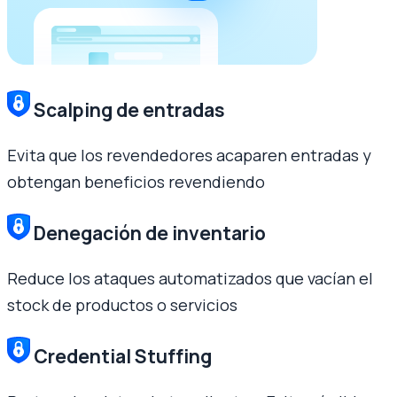
Scalping de entradas
Evita que los revendedores acaparen entradas y
obtengan beneficios revendiendo
Denegación de inventario
Reduce los ataques automatizados que vacían el
stock de productos o servicios
Credential Stuffing