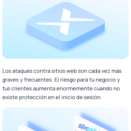
Los ataques contra sitios web son cada vez más
graves y frecuentes. El riesgo para tu negocio y
tus clientes aumenta enormemente cuando no
existe protección en el inicio de sesión.