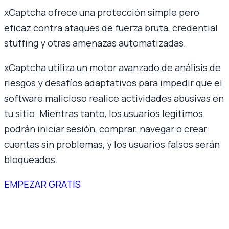
xCaptcha ofrece una protección simple pero
eficaz contra ataques de fuerza bruta, credential
stuffing y otras amenazas automatizadas.
xCaptcha utiliza un motor avanzado de análisis de
riesgos y desafíos adaptativos para impedir que el
software malicioso realice actividades abusivas en
tu sitio. Mientras tanto, los usuarios legítimos
podrán iniciar sesión, comprar, navegar o crear
cuentas sin problemas, y los usuarios falsos serán
bloqueados.
EMPEZAR GRATIS