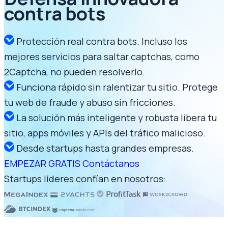
contra bots
Protección real contra bots. Incluso los
mejores servicios para saltar captchas, como
2Captcha, no pueden resolverlo.
Funciona rápido sin ralentizar tu sitio. Protege
tu web de fraude y abuso sin fricciones.
La solución más inteligente y robusta libera tu
sitio, apps móviles y APIs del tráfico malicioso.
Desde startups hasta grandes empresas.
EMPEZAR GRATIS
Contáctanos
Startups líderes confían en nosotros: