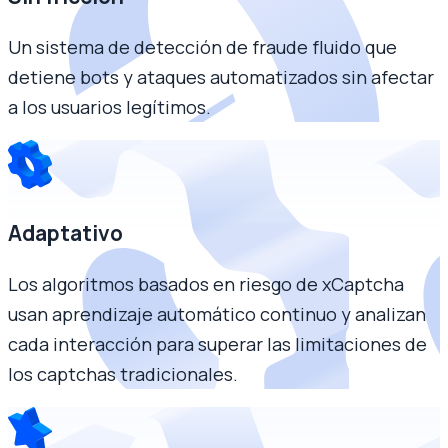
Un sistema de detección de fraude fluido que
detiene bots y ataques automatizados sin afectar
a los usuarios legítimos.
Adaptativo
Los algoritmos basados en riesgo de xCaptcha
usan aprendizaje automático continuo y analizan
cada interacción para superar las limitaciones de
los captchas tradicionales.