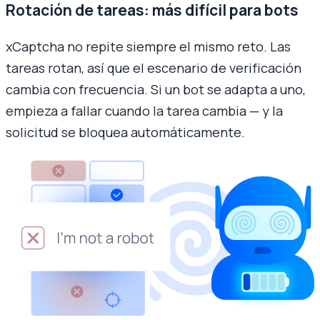
Rotación de tareas: más difícil para bots
xCaptcha no repite siempre el mismo reto. Las
tareas rotan, así que el escenario de verificación
cambia con frecuencia. Si un bot se adapta a uno,
empieza a fallar cuando la tarea cambia — y la
solicitud se bloquea automáticamente.