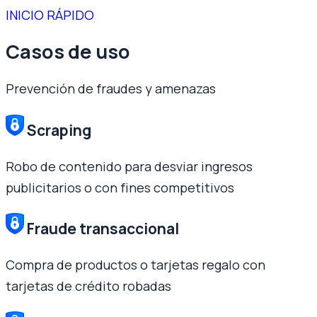
INICIO RÁPIDO
Casos de uso
Prevención de fraudes y amenazas
Scraping
Robo de contenido para desviar ingresos
publicitarios o con fines competitivos
Fraude transaccional
Compra de productos o tarjetas regalo con
tarjetas de crédito robadas