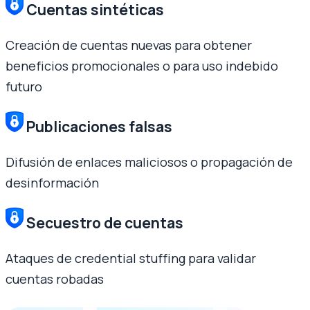
Cuentas sintéticas
Creación de cuentas nuevas para obtener
beneficios promocionales o para uso indebido
futuro
Publicaciones falsas
Difusión de enlaces maliciosos o propagación de
desinformación
Secuestro de cuentas
Ataques de credential stuffing para validar
cuentas robadas