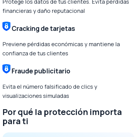
Protege los datos de tus clientes. Evita pérdidas
financieras y daño reputacional
Cracking de tarjetas
Previene pérdidas económicas y mantiene la
confianza de tus clientes
Fraude publicitario
Evita el número falsificado de clics y
visualizaciones simuladas
Por qué la protección importa
para ti