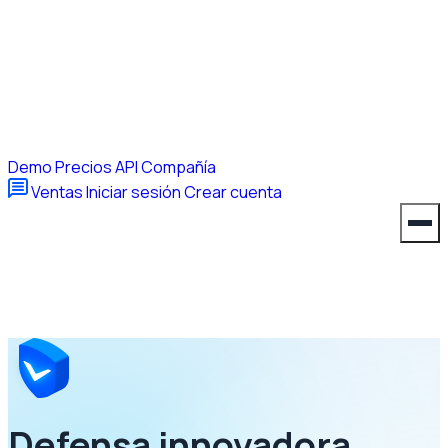
Demo
Precios
API
Compañía
Ventas
Iniciar sesión
Crear cuenta
Defensa innovadora