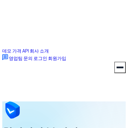
데모
가격
API
회사 소개
영업팀 문의
로그인
회원가입