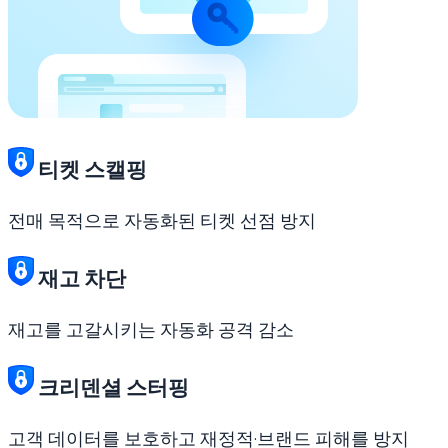
티켓 스캘핑
전매 목적으로 자동화된 티켓 선점 방지
재고 차단
재고를 고갈시키는 자동화 공격 감소
크리덴셜 스터핑
고객 데이터를 보호하고 재정적·브랜드 피해를 방지