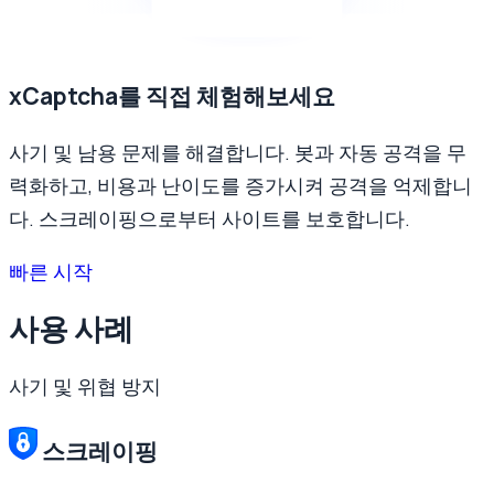
xCaptcha를 직접 체험해보세요
사기 및 남용 문제를 해결합니다. 봇과 자동 공격을 무
력화하고, 비용과 난이도를 증가시켜 공격을 억제합니
다. 스크레이핑으로부터 사이트를 보호합니다.
빠른 시작
사용 사례
사기 및 위협 방지
스크레이핑