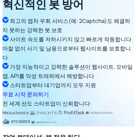
혁신적인
봇 방어
최고의 캡차 우회 서비스(예: 2Captcha)도 해결하
지 못하는 강력한 봇 보호
사이트 속도를 저하시키지 않고 빠르게 작동합니다.
마찰 없이 사기 및 남용으로부터 웹사이트를 보호합니
다
가장 지능적이고 강력한 솔루션이 웹사이트, 모바일
앱, API를 악성 트래픽에서 해방합니다
스타트업부터 대기업까지 모두 지원
무료 시작
문의하기
전 세계 선도 스타트업이 신뢰합니다: