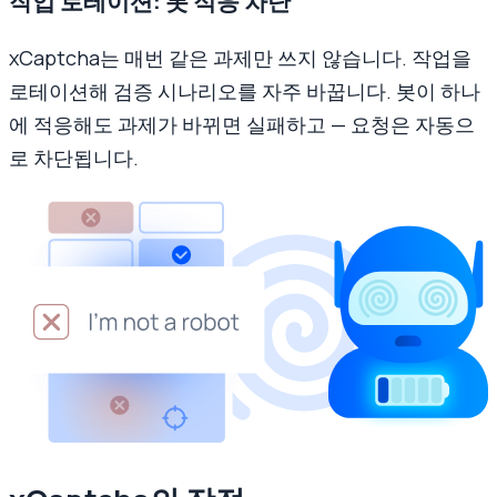
작업 로테이션: 봇 적응 차단
xCaptcha는 매번 같은 과제만 쓰지 않습니다. 작업을
로테이션해 검증 시나리오를 자주 바꿉니다. 봇이 하나
에 적응해도 과제가 바뀌면 실패하고 — 요청은 자동으
로 차단됩니다.