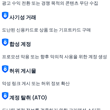
광고 수익 전환 또는 경쟁 목적의 콘텐츠 무단 수집
사기성 거래
도난된 신용카드로 상품 또는 기프트카드 구매
합성 계정
프로모션 악용 또는 향후 악의적 사용을 위한 계정 생성
허위 게시물
악성 링크 게시 또는 허위 정보 확산
계정 탈취 (ATO)
도난된 계정 정보를 검증하기 위한 크리덴셜 스터핑