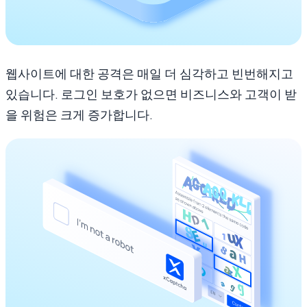
웹사이트에 대한 공격은 매일 더 심각하고 빈번해지고
있습니다. 로그인 보호가 없으면 비즈니스와 고객이 받
을 위험은 크게 증가합니다.