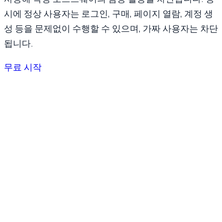
시에 정상 사용자는 로그인, 구매, 페이지 열람, 계정 생
성 등을 문제없이 수행할 수 있으며, 가짜 사용자는 차단
됩니다.
무료 시작