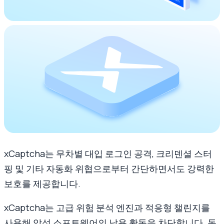
xCaptcha는 무차별 대입 로그인 공격, 크리덴셜 스터
핑 및 기타 자동화 위협으로부터 간단하면서도 강력한
보호를 제공합니다.
xCaptcha는 고급 위험 분석 엔진과 적응형 챌린지를
사용해 악성 소프트웨어의 남용 활동을 차단합니다. 동