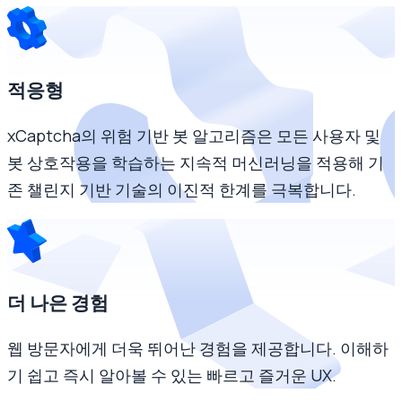
적응형
xCaptcha의 위험 기반 봇 알고리즘은 모든 사용자 및
봇 상호작용을 학습하는 지속적 머신러닝을 적용해 기
존 챌린지 기반 기술의 이진적 한계를 극복합니다.
더 나은 경험
웹 방문자에게 더욱 뛰어난 경험을 제공합니다. 이해하
기 쉽고 즉시 알아볼 수 있는 빠르고 즐거운 UX.