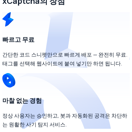
xCaptcha의 장점
빠르고 무료
간단한 코드 스니펫만으로 빠르게 배포 — 완전히 무료.
태그를 선택해 웹사이트에 붙여 넣기만 하면 됩니다.
마찰 없는 경험
정상 사용자는 승인하고, 봇과 자동화된 공격은 차단하
는 원활한 사기 탐지 서비스.