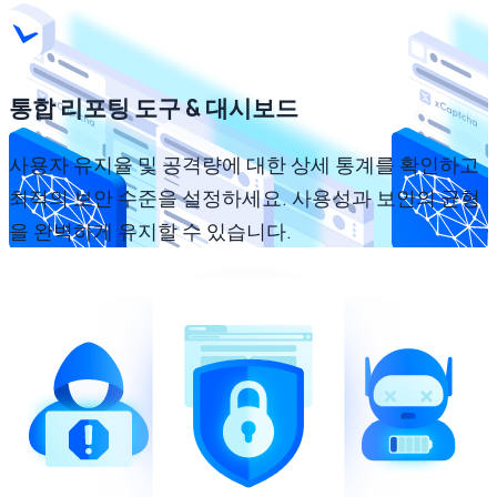
통합 리포팅 도구 & 대시보드
사용자 유지율 및 공격량에 대한 상세 통계를 확인하고
최적의 보안 수준을 설정하세요. 사용성과 보안의 균형
을 완벽하게 유지할 수 있습니다.