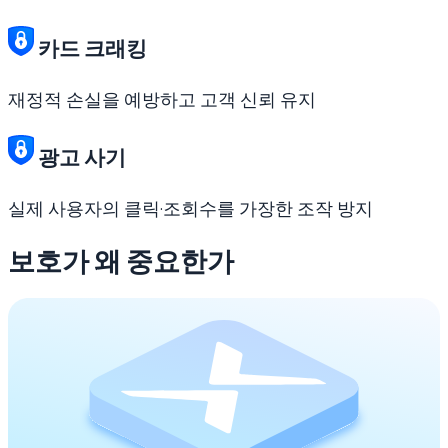
카드 크래킹
재정적 손실을 예방하고 고객 신뢰 유지
광고 사기
실제 사용자의 클릭·조회수를 가장한 조작 방지
보호가 왜 중요한가