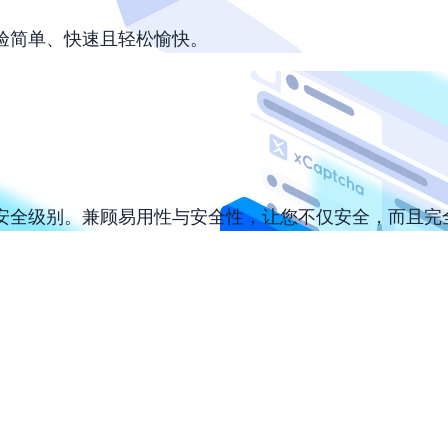
验简单、快速且轻松愉快。
安全级别。兼顾易用性与安全性，让您不仅安全，而且完