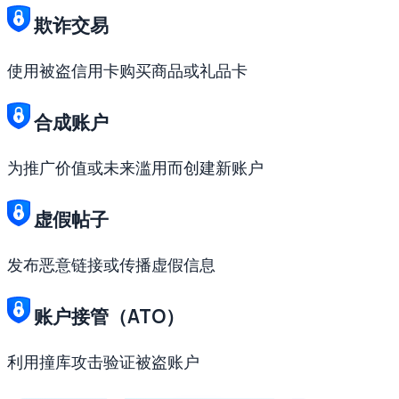
欺诈交易
使用被盗信用卡购买商品或礼品卡
合成账户
为推广价值或未来滥用而创建新账户
虚假帖子
发布恶意链接或传播虚假信息
账户接管（ATO）
利用撞库攻击验证被盗账户