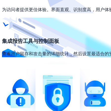
为访问者提供更佳体验。界面直观、识别度高，用户体
集成报告工具与控制面板
查看用户留存和攻击量的详细统计，然后设置最适合的