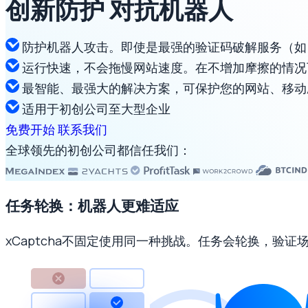
创新防护
对抗机器人
防护机器人攻击。即使是最强的验证码破解服务（如 2
运行快速，不会拖慢网站速度。在不增加摩擦的情况
最智能、最强大的解决方案，可保护您的网站、移动应用
适用于初创公司至大型企业
免费开始
联系我们
全球领先的初创公司都信任我们：
任务轮换：机器人更难适应
xCaptcha不固定使用同一种挑战。任务会轮换，