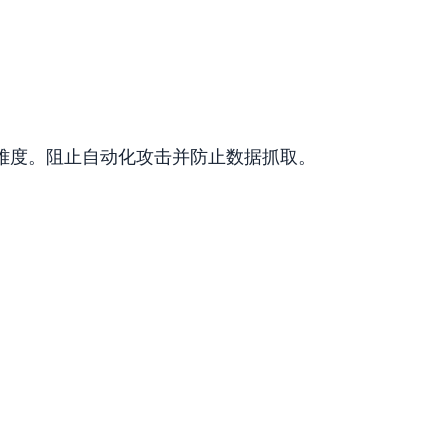
难度。阻止自动化攻击并防止数据抓取。