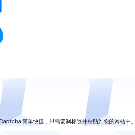
aptcha 简单快捷，只需复制标签并粘贴到您的网站中