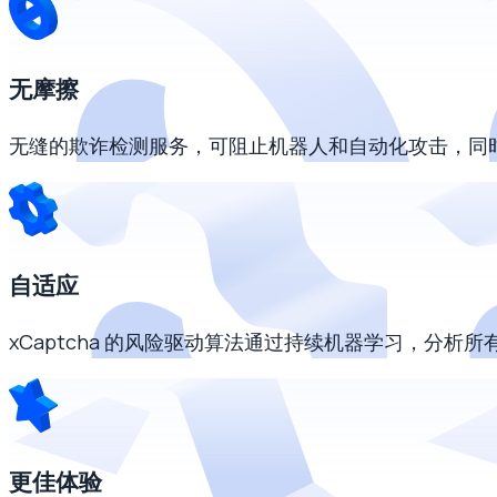
无摩擦
无缝的欺诈检测服务，可阻止机器人和自动化攻击，同
自适应
xCaptcha 的风险驱动算法通过持续机器学习，分
更佳体验