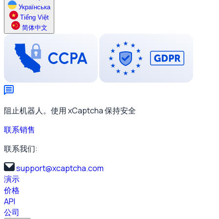
Українська
Tiếng Việt
简体中文
阻止机器人。使用 xCaptcha 保持安全
联系销售
联系我们:
support@xcaptcha.com
演示
价格
API
公司