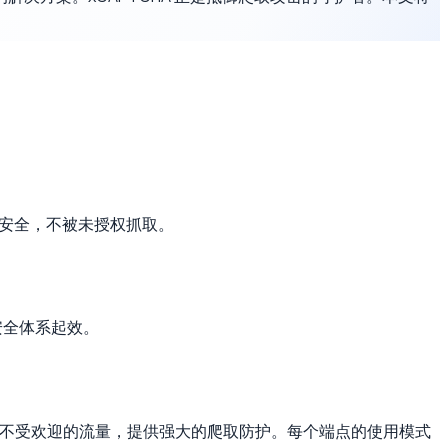
据安全，不被未授权抓取。
安全体系起效。
理所有不受欢迎的流量，提供强大的爬取防护。每个端点的使用模式