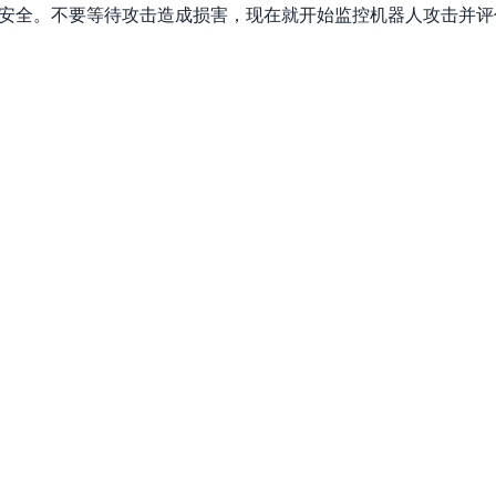
对性安全。不要等待攻击造成损害，现在就开始监控机器人攻击并