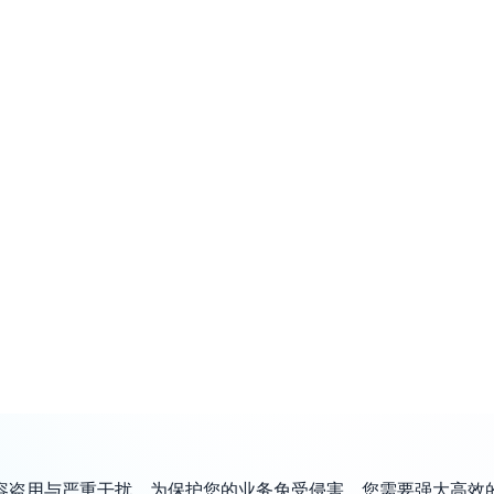
盗用与严重干扰。为保护您的业务免受侵害，您需要强大高效的解