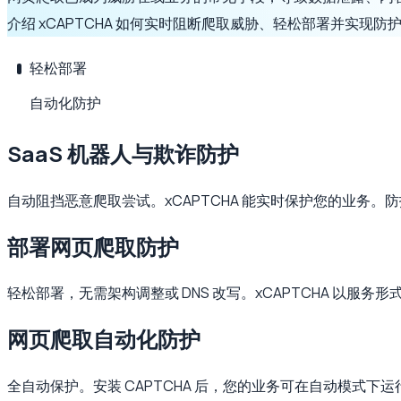
介绍 xCAPTCHA 如何实时阻断爬取威胁、轻松部署并实现防
轻松部署
自动化防护
SaaS 机器人与欺诈防护
自动阻挡恶意爬取尝试。xCAPTCHA 能实时保护您的业务
部署网页爬取防护
轻松部署，无需架构调整或 DNS 改写。xCAPTCHA 以
网页爬取自动化防护
全自动保护。安装 CAPTCHA 后，您的业务可在自动模式下