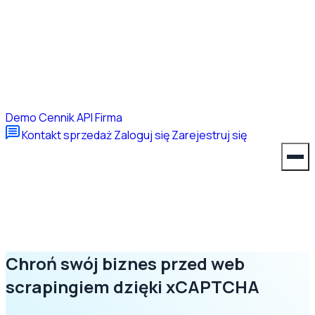
Demo
Cennik
API
Firma
Kontakt sprzedaż
Zaloguj się
Zarejestruj się
Chroń swój biznes przed web
scrapingiem dzięki xCAPTCHA