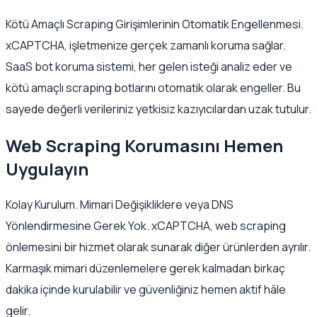
Kötü Amaçlı Scraping Girişimlerinin Otomatik Engellenmesi.
xCAPTCHA, işletmenize gerçek zamanlı koruma sağlar.
SaaS bot koruma sistemi, her gelen isteği analiz eder ve
kötü amaçlı scraping botlarını otomatik olarak engeller. Bu
sayede değerli verileriniz yetkisiz kazıyıcılardan uzak tutulur.
Web Scraping Korumasını Hemen
Uygulayın
Kolay Kurulum. Mimari Değişikliklere veya DNS
Yönlendirmesine Gerek Yok. xCAPTCHA, web scraping
önlemesini bir hizmet olarak sunarak diğer ürünlerden ayrılır.
Karmaşık mimari düzenlemelere gerek kalmadan birkaç
dakika içinde kurulabilir ve güvenliğiniz hemen aktif hâle
gelir.