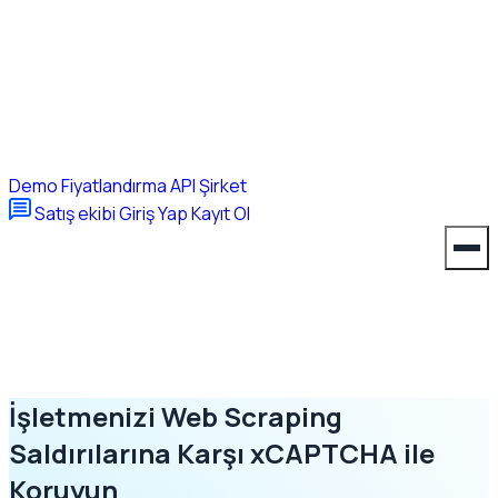
Demo
Fiyatlandırma
API
Şirket
Satış ekibi
Giriş Yap
Kayıt Ol
İşletmenizi Web Scraping
Saldırılarına Karşı xCAPTCHA ile
Koruyun