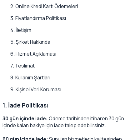
2. Online Kredi Kartı Ödemeleri
3. Fiyatlandırma Politikası
4. İletişim
5. Şirket Hakkında
6. Hizmet Açıklaması
7. Teslimat
8. Kullanım Şartları
9. Kişisel Veri Koruması
1. İade Politikası
30 gün içinde iade:
Ödeme tarihinden itibaren 30 gün
içinde kalan bakiye için iade talep edebilirsiniz.
60 gün içinde iade:
Sunulan hizmetlerin kalitesinden