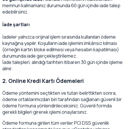
memnun kalmamanız durumunda 60 gün içinde iade talep
edebilirsiniz.
İade şartları
İadeler yalnızca orijinal işlem sırasında kullanılan ödeme
kaynağına yapılır. Koşulların iade işlemini imkânsız kılması
(örneğin kartın bloke edilmesi veya hesabın kapatılması)
durumunda iade gerçekleştirilemez.
İade talepleri, alındığı tarihten itibaren 30 gün içinde işleme
alınır.
2. Online Kredi Kartı Ödemeleri
Ödeme yöntemini seçtikten ve tutarı belirttikten sonra,
ödeme ortaklarımızdan biri tarafından sağlanan güvenli bir
ödeme formuna yönlendirileceksiniz. Güvenli formda
gerekli bilgileri girerek işlemi onaylarsınız.
Ödeme formuna girilen tüm veriler PCI DSS güvenlik