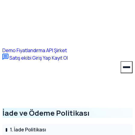
Demo
Fiyatlandırma
API
Şirket
Satış ekibi
Giriş Yap
Kayıt Ol
İade ve Ödeme Politikası
1. İade Politikası