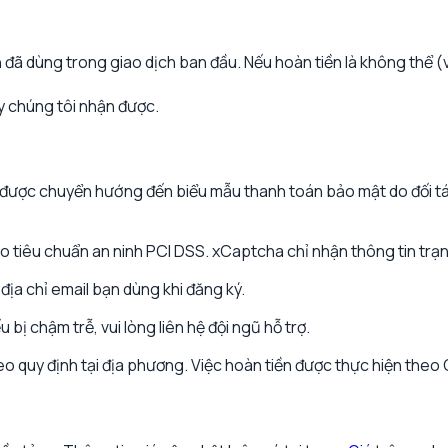
ã dùng trong giao dịch ban đầu. Nếu hoàn tiền là không thể (ví
y chúng tôi nhận được.
ẽ được chuyển hướng đến biểu mẫu thanh toán bảo mật do đối t
o tiêu chuẩn an ninh PCI DSS. xCaptcha chỉ nhận thông tin trạn
địa chỉ email bạn dùng khi đăng ký.
bị chậm trễ, vui lòng liên hệ đội ngũ hỗ trợ.
o quy định tại địa phương. Việc hoàn tiền được thực hiện theo 