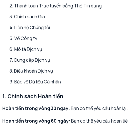
2. Thanh toán Trực tuyến bằng Thẻ Tín dụng
3. Chính sách Giá
4. Liên hệ Chúng tôi
5. Về Công ty
6. Mô tả Dịch vụ
7. Cung cấp Dịch vụ
8. Điều khoản Dịch vụ
9. Bảo vệ Dữ liệu Cá nhân
1. Chính sách Hoàn tiền
Hoàn tiền trong vòng 30 ngày:
Bạn có thể yêu cầu hoàn lại 
Hoàn tiền trong vòng 60 ngày:
Bạn có thể yêu cầu hoàn tiề