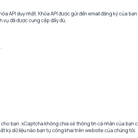
a API duy nhất. Khóa API được gửi đến email đăng ký của bạn n
ch vụ đã được cung cấp đầy đủ.
ụ
.
vụ cho bạn. xCaptcha không chia sẻ thông tin cá nhân của bạn c
t kỳ dữ liệu nào bạn tự công khai trên website của chúng tôi.