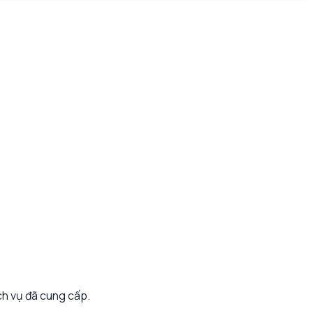
ch vụ đã cung cấp.