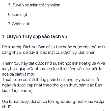
5. Tuyên bố miễn trách nhiệm
6. Bảo mật
7. Chấm dứt
1. Quyền truy cập vào Dịch vụ
Để truy cập Dịch vụ, Bạn đã tự tạo hoặc được cấp thông tin
đăng nhập. Để duy trì bảo mật của Dịch vụ, Bạn phải:
Thành tựu này đạt được nhờ sự kết hợp linh hoạt giữa AI và
máy học, giúp xCaptcha liên tục thích ứng với các mối đe
dọa đã biết và mới.
Thuật toán của hệ thống phân tích hàng tỷ yêu cầu mỗi
ngày và được cập nhật theo thời gian thực, đảm bảo Bạn
luôn được bảo vệ.
Giữ bí mật tuyệt đối tất cả tên người dùng, mật khẩu và địa
chỉ IP.