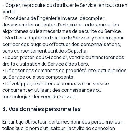
- Copier, reproduire ou distribuer le Service, en tout ou en
partie.
- Procéder à de l’ingénierie inverse, décompiler,
désassembler ou tenter d’extraire le code source, les
algorithmes ou les mécanismes de sécurité du Service.
- Modifier, adapter ou traduire le Service, y compris pour
corriger des bugs ou effectuer des personnalisations,
sans consentement écrit de xCaptcha.
- Louer, prêter, sous-licencier, vendre ou transférer des
droits d’utilisation du Service à des tiers.
- Déposer des demandes de propriété intellectuelle liées
au Service ou à ses composants.
- Développer, exploiter ou promouvoir un service
concurrent en utilisant des connaissances ou
technologies dérivées du Service.
3. Vos données personnelles
En tant qu’Utilisateur, certaines données personnelles —
telles que le nom d’utilisateur, l’activité de connexion,