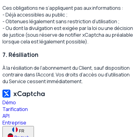
Ces obligations ne s’appliquent pas aux informations :
- Déjà accessibles au public ;
- Obtenues légalement sans restriction d’utilisation ;
- Ou dont la divulgation est exigée par la loi ou une décision
de justice (sous réserve de notifier xCaptcha au préalable
lorsque cela est légalement possible).
7. Résiliation
À la résiliation de l’abonnement du Client, sauf disposition
contraire dans l’Accord, Vos droits d’accès ou d’utilisation
du Service cessent immédiatement.
Démo
Tarification
API
Entreprise
FR