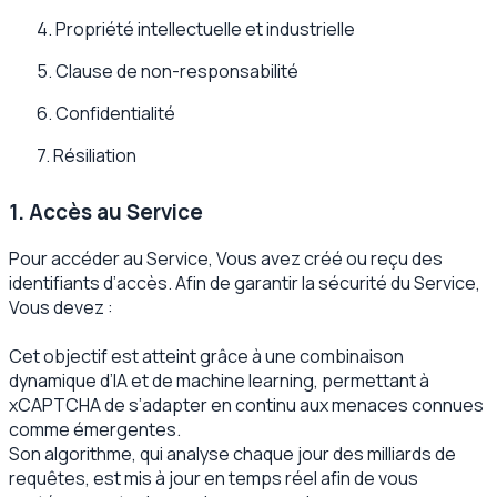
4. Propriété intellectuelle et industrielle
5. Clause de non-responsabilité
6. Confidentialité
7. Résiliation
1. Accès au Service
Pour accéder au Service, Vous avez créé ou reçu des
identifiants d’accès. Afin de garantir la sécurité du Service,
Vous devez :
Cet objectif est atteint grâce à une combinaison
dynamique d’IA et de machine learning, permettant à
xCAPTCHA de s’adapter en continu aux menaces connues
comme émergentes.
Son algorithme, qui analyse chaque jour des milliards de
requêtes, est mis à jour en temps réel afin de vous