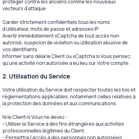
protéger contre les anciens comme les nouveaux
vecteurs d’attaque.
Garder strictement confidentiels tous les noms
d’utilisateur, mots de passe et adresses IP.
Avertir immédiatement xCaptcha de tout accès non
autorisé, suspicion de violation ou utilisation abusive de
vos identifiants.
Informer sans délai le Client ou xCaptcha si Vous pensez
qu’une activité non autorisée a eu lieu sur Votre compte.
2. Utilisation du Service
Votre utilisation du Service doit respecter toutes les lois et
réglementations applicables, notamment celles relatives à
la protection des données et aux communications.
Ni le Client ni Vous ne devez :
- Utiliser le Service à des fins étrangères aux activités
professionnelles légitimes du Client.
- Permettre l’accès à des personnes non autorisées.