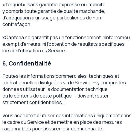
« tel quel », sans garantie expresse ou implicite,
y compris toute garantie de qualité marchande,
d’adéquation à un usage particulier ou de non-
contrefaçon.
xCaptcha ne garantit pas un fonctionnement ininterrompu,
exempt d’erreurs, ni l’obtention de résultats spécifiques
lors de l’utilisation du Service.
6. Confidentialité
Toutes les informations commerciales, techniques et
opérationnelles divulguées via le Service — y compris les
données utilisateur, la documentation technique
ou le contenu de cette politique — doivent rester
strictement confidentielles.
Vous acceptez d’utiliser ces informations uniquement dans
le cadre du Service et de mettre en place des mesures
raisonnables pour assurer leur confidentialité.