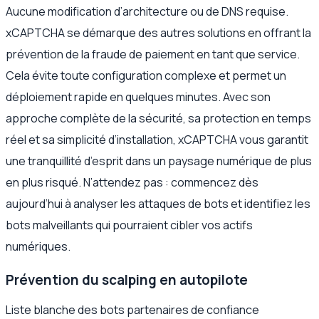
Aucune modification d’architecture ou de DNS requise.
xCAPTCHA se démarque des autres solutions en offrant la
prévention de la fraude de paiement en tant que service.
Cela évite toute configuration complexe et permet un
déploiement rapide en quelques minutes. Avec son
approche complète de la sécurité, sa protection en temps
réel et sa simplicité d’installation, xCAPTCHA vous garantit
une tranquillité d’esprit dans un paysage numérique de plus
en plus risqué. N’attendez pas : commencez dès
aujourd’hui à analyser les attaques de bots et identifiez les
bots malveillants qui pourraient cibler vos actifs
numériques.
Prévention du scalping en autopilote
Liste blanche des bots partenaires de confiance