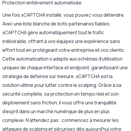
Protection entièrement automatisée
Une fois xCAPTCHA installé, vous pouvez vous détendre.
Avec une liste blanche de bots partenaires fiables,
xCAPTCHA gère automatiquement tout le trafic
indésirable, offrant à vos équipes une expérience sans
effort tout en protégeant votre entreprise et vos clients.
Cette automatisation s’adapte aux schémas d’utilisation
uniques de chaque interface et endpoint, garantissant une
stratégie de défense sur mesure. xCAPTCHA est la
solution ultime pour lutter contre le scalping. Grâce à sa
sécurité complète, sa protection en temps réel et son
déploiement sans friction, il vous offre une tranquillité
d’esprit dans un marché numérique de plus en plus
complexe. N’attendez pas : commencez à mesurer les
attaques de scalping et sécurisez dès aujourd’hui votre