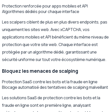
Protection renforcée pour apps mobiles et API
Algorithmes dédiés pour chaque interface
Les scalpers ciblent de plus en plus divers endpoints, pas
uniquement les sites web. Avec xCAPTCHA, vos
applications mobiles et API bénéficient du même niveau de
protection que votre site web. Chaque interface est
protégée par un algorithme dédié, garantissant une
sécurité uniforme sur tout votre écosystème numérique.
Bloquez les menaces de scalping
Protection SaaS contre les bots et la fraude en ligne
Blocage automatisé des tentatives de scalping malveillant
Les solutions SaaS de protection contre les bots et la
fraude en ligne sont en première ligne, analysant