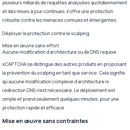
plusieurs milliards de requêtes analysées quotidiennement
et des mises à jour continues, il offre une protection
robuste contre les menaces connues et émergentes.
Déployer la protection contre le scalping
Mise en œuvre sans effort
Aucune modification d’architecture ou de DNS requise
xCAPTCHA se distingue des autres produits en proposant
la prévention du scalping en tant que service. Cela signifie
qu’aucune modification complexe d’architecture ni
redirection DNS n’est nécessaire. Le déploiement est
simple et prend seulement quelques minutes, pour une
protection rapide et efficace.
Mise en œuvre sans contraintes