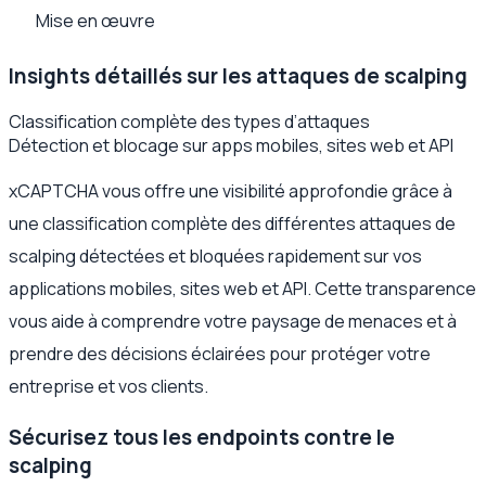
Mise en œuvre
Insights détaillés sur les attaques de scalping
Classification complète des types d’attaques
Détection et blocage sur apps mobiles, sites web et API
xCAPTCHA vous offre une visibilité approfondie grâce à
une classification complète des différentes attaques de
scalping détectées et bloquées rapidement sur vos
applications mobiles, sites web et API. Cette transparence
vous aide à comprendre votre paysage de menaces et à
prendre des décisions éclairées pour protéger votre
entreprise et vos clients.
Sécurisez tous les endpoints contre le
scalping