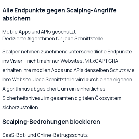
Alle Endpunkte gegen Scalping-Angriffe
absichern
Mobile Apps und APIs geschützt
Dedizierte Algorithmen für jede Schnittstelle
Scalper nehmen zunehmend unterschiedliche Endpunkte
ins Visier – nicht mehr nur Websites. Mit xCAPTCHA
erhalten Ihre mobilen Apps und APIs denselben Schutz wie
Ihre Website. Jede Schnittstelle wird durch einen eigenen
Algorithmus abgesichert, um ein einheitliches
Sicherheitsniveau im gesamten digitalen Ökosystem
sicherzustellen.
Scalping-Bedrohungen blockieren
SaaS-Bot- und Online-Betrugsschutz