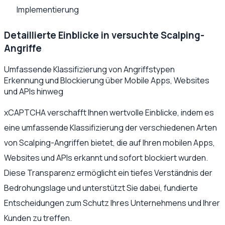
Implementierung
Detaillierte Einblicke in versuchte Scalping-
Angriffe
Umfassende Klassifizierung von Angriffstypen
Erkennung und Blockierung über Mobile Apps, Websites
und APIs hinweg
xCAPTCHA verschafft Ihnen wertvolle Einblicke, indem es
eine umfassende Klassifizierung der verschiedenen Arten
von Scalping-Angriffen bietet, die auf Ihren mobilen Apps,
Websites und APIs erkannt und sofort blockiert wurden.
Diese Transparenz ermöglicht ein tiefes Verständnis der
Bedrohungslage und unterstützt Sie dabei, fundierte
Entscheidungen zum Schutz Ihres Unternehmens und Ihrer
Kunden zu treffen.