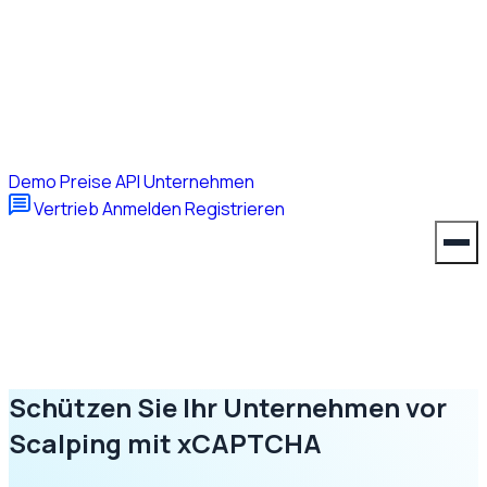
Demo
Preise
API
Unternehmen
Vertrieb
Anmelden
Registrieren
Schützen Sie Ihr Unternehmen vor
Scalping mit xCAPTCHA