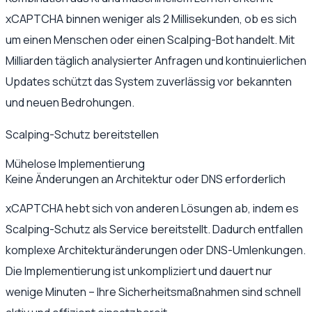
xCAPTCHA binnen weniger als 2 Millisekunden, ob es sich
um einen Menschen oder einen Scalping-Bot handelt. Mit
Milliarden täglich analysierter Anfragen und kontinuierlichen
Updates schützt das System zuverlässig vor bekannten
und neuen Bedrohungen.
Scalping-Schutz bereitstellen
Mühelose Implementierung
Keine Änderungen an Architektur oder DNS erforderlich
xCAPTCHA hebt sich von anderen Lösungen ab, indem es
Scalping-Schutz als Service bereitstellt. Dadurch entfallen
komplexe Architekturänderungen oder DNS-Umlenkungen.
Die Implementierung ist unkompliziert und dauert nur
wenige Minuten – Ihre Sicherheitsmaßnahmen sind schnell