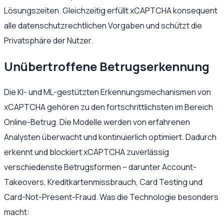
Lösungszeiten. Gleichzeitig erfüllt xCAPTCHA konsequent
alle datenschutzrechtlichen Vorgaben und schützt die
Privatsphäre der Nutzer.
Unübertroffene Betrugserkennung
Die KI- und ML-gestützten Erkennungsmechanismen von
xCAPTCHA gehören zu den fortschrittlichsten im Bereich
Online-Betrug. Die Modelle werden von erfahrenen
Analysten überwacht und kontinuierlich optimiert. Dadurch
erkennt und blockiert xCAPTCHA zuverlässig
verschiedenste Betrugsformen – darunter Account-
Takeovers, Kreditkartenmissbrauch, Card Testing und
Card-Not-Present-Fraud. Was die Technologie besonders
macht: