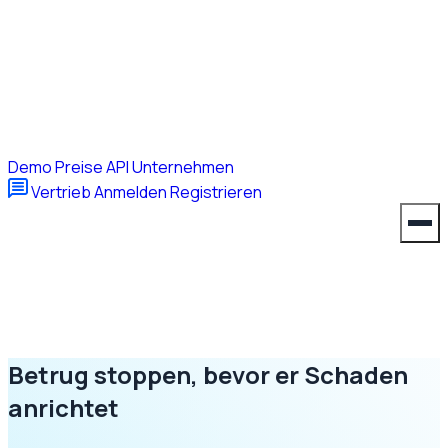
Demo
Preise
API
Unternehmen
Vertrieb
Anmelden
Registrieren
Betrug stoppen, bevor er Schaden
anrichtet