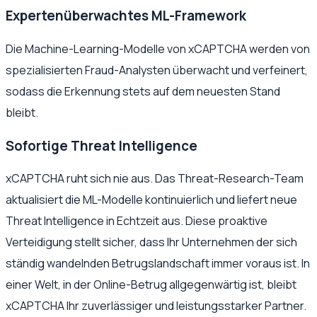
Expertenüberwachtes ML-Framework
Die Machine-Learning-Modelle von xCAPTCHA werden von
spezialisierten Fraud-Analysten überwacht und verfeinert,
sodass die Erkennung stets auf dem neuesten Stand
bleibt.
Sofortige Threat Intelligence
xCAPTCHA ruht sich nie aus. Das Threat-Research-Team
aktualisiert die ML-Modelle kontinuierlich und liefert neue
Threat Intelligence in Echtzeit aus. Diese proaktive
Verteidigung stellt sicher, dass Ihr Unternehmen der sich
ständig wandelnden Betrugslandschaft immer voraus ist. In
einer Welt, in der Online-Betrug allgegenwärtig ist, bleibt
xCAPTCHA Ihr zuverlässiger und leistungsstarker Partner.