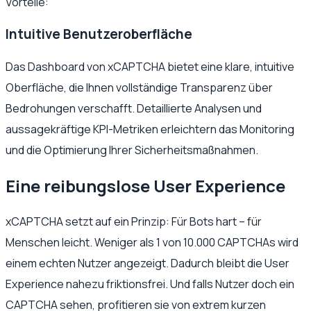
Vorteile:
Intuitive Benutzeroberfläche
Das Dashboard von xCAPTCHA bietet eine klare, intuitive
Oberfläche, die Ihnen vollständige Transparenz über
Bedrohungen verschafft. Detaillierte Analysen und
aussagekräftige KPI-Metriken erleichtern das Monitoring
und die Optimierung Ihrer Sicherheitsmaßnahmen.
Eine reibungslose User Experience
xCAPTCHA setzt auf ein Prinzip: Für Bots hart – für
Menschen leicht. Weniger als 1 von 10.000 CAPTCHAs wird
einem echten Nutzer angezeigt. Dadurch bleibt die User
Experience nahezu friktionsfrei. Und falls Nutzer doch ein
CAPTCHA sehen, profitieren sie von extrem kurzen