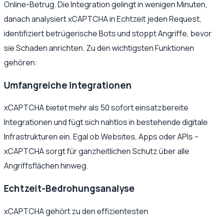
Online-Betrug. Die Integration gelingt in wenigen Minuten,
danach analysiert xCAPTCHA in Echtzeit jeden Request,
identifiziert betrügerische Bots und stoppt Angriffe, bevor
sie Schaden anrichten. Zu den wichtigsten Funktionen
gehören:
Umfangreiche Integrationen
xCAPTCHA bietet mehr als 50 sofort einsatzbereite
Integrationen und fügt sich nahtlos in bestehende digitale
Infrastrukturen ein. Egal ob Websites, Apps oder APIs –
xCAPTCHA sorgt für ganzheitlichen Schutz über alle
Angriffsflächen hinweg.
Echtzeit-Bedrohungsanalyse
xCAPTCHA gehört zu den effizientesten