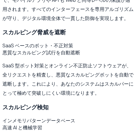
用されます。すべてのインターフェースを専用アルゴリズム
が守り、デジタル環境全体で一貫した防御を実現します。
スカルピング脅威を遮断
SaaS ベースのボット・不正対策
悪質なスカルピング試行を自動遮断
SaaS 型ボット対策とオンライン不正防止ソフトウェアが、
全リクエストを精査し、悪質なスカルピングボットを自動で
遮断します。これにより、あなたのシステムはスカルパーに
とって極めて突破しにくい環境になります。
スカルピング検知
インメモリパターンデータベース
高速 AI と機械学習