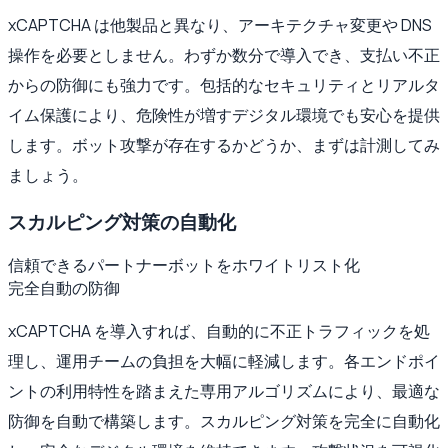
xCAPTCHA は他製品と異なり、アーキテクチャ変更や DNS
操作を必要としません。わずか数分で導入でき、支払い不正
からの防御にも強力です。包括的なセキュリティとリアルタ
イム保護により、危険性が増すデジタル環境でも安心を提供
します。ボット攻撃が存在するかどうか、まずは計測してみ
ましょう。
スカルピング対策の自動化
信頼できるパートナーボットをホワイトリスト化
完全自動の防御
xCAPTCHA を導入すれば、自動的に不正トラフィックを処
理し、運用チームの負担を大幅に軽減します。各エンドポイ
ントの利用特性を踏まえた専用アルゴリズムにより、最適な
防御を自動で構築します。スカルピング対策を完全に自動化