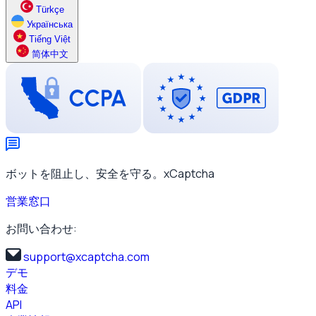
Türkçe
Українська
Tiếng Việt
简体中文
ボットを阻止し、安全を守る。xCaptcha
営業窓口
お問い合わせ:
support@xcaptcha.com
デモ
料金
API