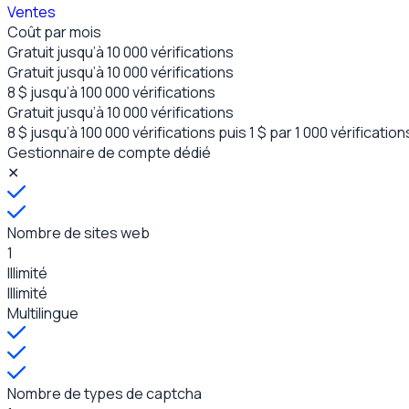
Ventes
Coût par mois
Gratuit jusqu’à 10 000
vérifications
Gratuit jusqu’à 10 000
vérifications
8 $ jusqu’à 100 000 vérifications
Gratuit jusqu’à 10 000
vérifications
8 $ jusqu’à 100 000 vérifications
puis 1 $ par 1 000 vérification
Gestionnaire de compte dédié
✕
Nombre de sites web
1
Illimité
Illimité
Multilingue
Nombre de types de captcha