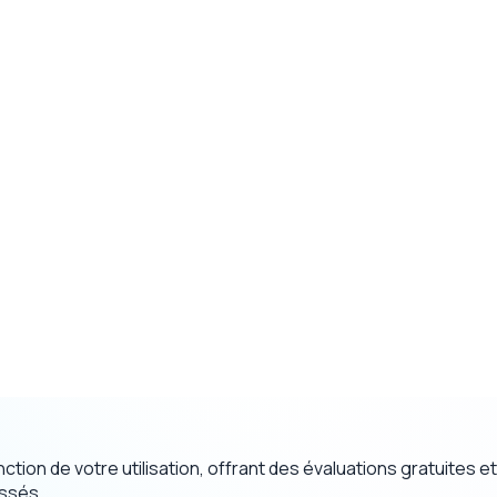
nction de votre utilisation, offrant des évaluations gratuites
assés.