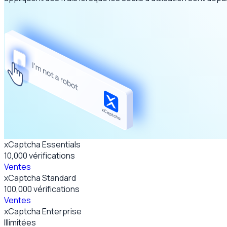
xCaptcha Essentials
10,000
vérifications
Ventes
xCaptcha Standard
100,000
vérifications
Ventes
xCaptcha Enterprise
Illimitées