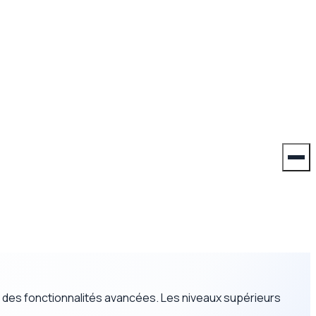
 et des fonctionnalités avancées. Les niveaux supérieurs