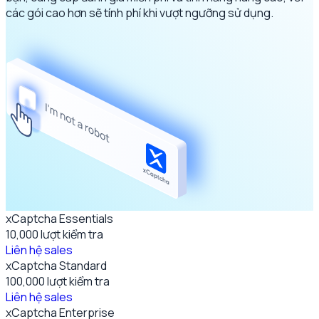
các gói cao hơn sẽ tính phí khi vượt ngưỡng sử dụng.
xCaptcha Essentials
10,000
lượt kiểm tra
Liên hệ sales
xCaptcha Standard
100,000
lượt kiểm tra
Liên hệ sales
xCaptcha Enterprise