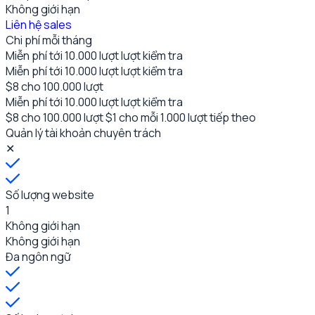
Không giới hạn
Liên hệ sales
Chi phí mỗi tháng
Miễn phí tới 10.000 lượt
lượt kiểm tra
Miễn phí tới 10.000 lượt
lượt kiểm tra
$8 cho 100.000 lượt
Miễn phí tới 10.000 lượt
lượt kiểm tra
$8 cho 100.000 lượt
$1 cho mỗi 1.000 lượt tiếp theo
Quản lý tài khoản chuyên trách
✕
Số lượng website
1
Không giới hạn
Không giới hạn
Đa ngôn ngữ