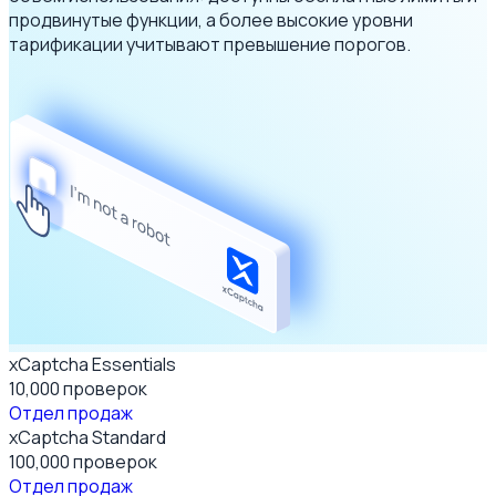
продвинутые функции, а более высокие уровни
тарификации учитывают превышение порогов.
xCaptcha Essentials
10,000
проверок
Отдел продаж
xCaptcha Standard
100,000
проверок
Отдел продаж