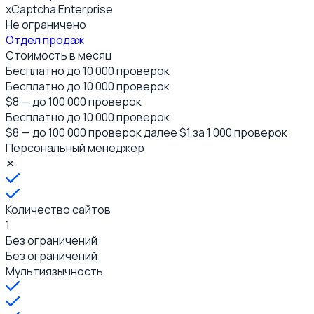
xCaptcha Enterprise
Не ограничено
Отдел продаж
Стоимость в месяц
Бесплатно до 10 000
проверок
Бесплатно до 10 000
проверок
$8 — до 100 000 проверок
Бесплатно до 10 000
проверок
$8 — до 100 000 проверок
далее $1 за 1 000 проверок
Персональный менеджер
✕
Количество сайтов
1
Без ограничений
Без ограничений
Мультиязычность