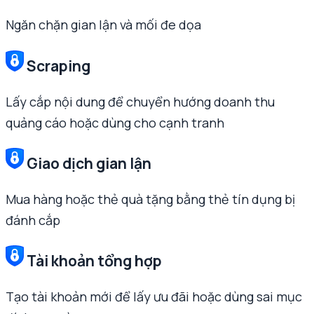
Ngăn chặn gian lận và mối đe dọa
Scraping
Lấy cắp nội dung để chuyển hướng doanh thu
quảng cáo hoặc dùng cho cạnh tranh
Giao dịch gian lận
Mua hàng hoặc thẻ quà tặng bằng thẻ tín dụng bị
đánh cắp
Tài khoản tổng hợp
Tạo tài khoản mới để lấy ưu đãi hoặc dùng sai mục