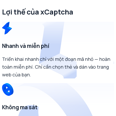
Lợi thế của xCaptcha
Nhanh và miễn phí
Triển khai nhanh chỉ với một đoạn mã nhỏ — hoàn
toàn miễn phí. Chỉ cần chọn thẻ và dán vào trang
web của bạn.
Không ma sát