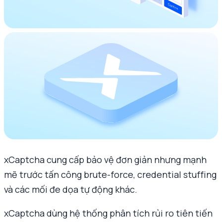
xCaptcha cung cấp bảo vệ đơn giản nhưng mạnh
mẽ trước tấn công brute-force, credential stuffing
và các mối đe dọa tự động khác.
xCaptcha dùng hệ thống phân tích rủi ro tiên tiến