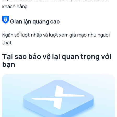
khách hàng
Gian lận quảng cáo
Ngăn số lượt nhấp và lượt xem giả mạo như người
thật
Tại sao bảo vệ lại quan trọng với
bạn