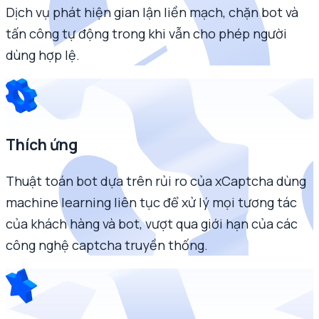
Dịch vụ phát hiện gian lận liền mạch, chặn bot và
tấn công tự động trong khi vẫn cho phép người
dùng hợp lệ.
Thích ứng
Thuật toán bot dựa trên rủi ro của xCaptcha dùng
machine learning liên tục để xử lý mọi tương tác
của khách hàng và bot, vượt qua giới hạn của các
công nghệ captcha truyền thống.