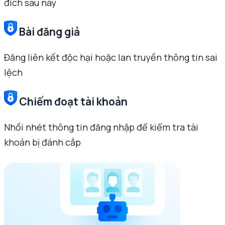
đích sau này
Bài đăng giả
Đăng liên kết độc hại hoặc lan truyền thông tin sai
lệch
Chiếm đoạt tài khoản
Nhồi nhét thông tin đăng nhập để kiểm tra tài
khoản bị đánh cắp