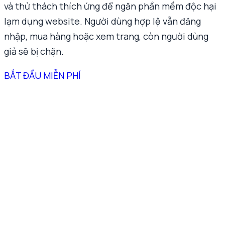
và thử thách thích ứng để ngăn phần mềm độc hại
lạm dụng website. Người dùng hợp lệ vẫn đăng
nhập, mua hàng hoặc xem trang, còn người dùng
giả sẽ bị chặn.
BẮT ĐẦU MIỄN PHÍ