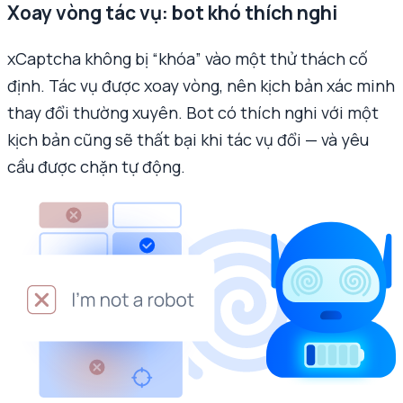
Xoay vòng tác vụ: bot khó thích nghi
xCaptcha không bị “khóa” vào một thử thách cố
định. Tác vụ được xoay vòng, nên kịch bản xác minh
thay đổi thường xuyên. Bot có thích nghi với một
kịch bản cũng sẽ thất bại khi tác vụ đổi — và yêu
cầu được chặn tự động.