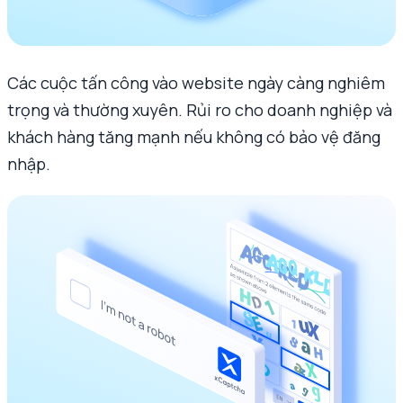
Các cuộc tấn công vào website ngày càng nghiêm
trọng và thường xuyên. Rủi ro cho doanh nghiệp và
khách hàng tăng mạnh nếu không có bảo vệ đăng
nhập.