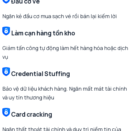
Đầu cơ vé
Ngăn kẻ đầu cơ mua sạch vé rồi bán lại kiếm lời
Làm cạn hàng tồn kho
Giảm tấn công tự động làm hết hàng hóa hoặc dịch
vụ
Credential Stuffing
Bảo vệ dữ liệu khách hàng. Ngăn mất mát tài chính
và uy tín thương hiệu
Card cracking
Ngăn thất thoát tài chính và duy trì niềm tin của