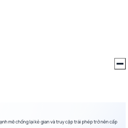
ạnh mẽ chống lại kẻ gian và truy cập trái phép trở nên cấp