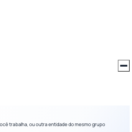
 Você trabalha, ou outra entidade do mesmo grupo