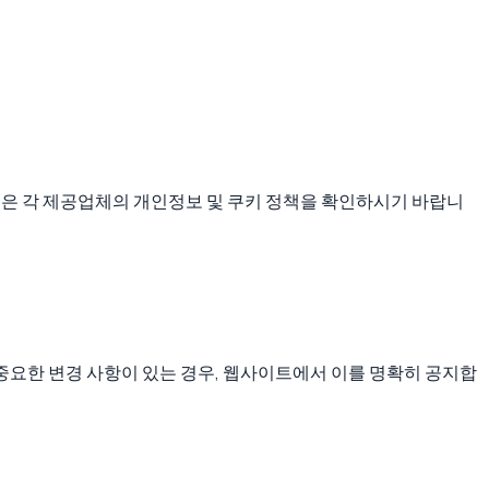
내용은 각 제공업체의 개인정보 및 쿠키 정책을 확인하시기 바랍니
 중요한 변경 사항이 있는 경우, 웹사이트에서 이를 명확히 공지합