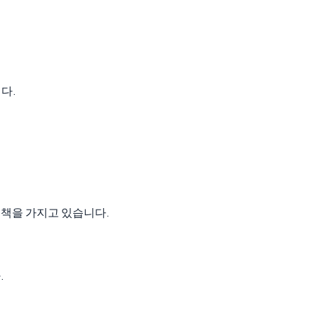
다.
정책을 가지고 있습니다.
.