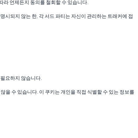
 따라 언제든지 동의를 철회할 수 있습니다.
 명시되지 않는 한, 각 서드 파티는 자신이 관리하는 트래커에 접
 필요하지 않습니다.
않을 수 있습니다. 이 쿠키는 개인을 직접 식별할 수 있는 정보를