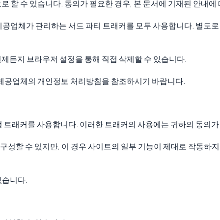
로 할 수 있습니다. 동의가 필요한 경우, 본 문서에 기재된 안내에
 제공업체가 관리하는 서드 파티 트래커를 모두 사용합니다. 별도로
언제든지 브라우저 설정을 통해 직접 삭제할 수 있습니다.
당 제공업체의 개인정보 처리방침을 참조하시기 바랍니다.
특정 트래커를 사용합니다. 이러한 트래커의 사용에는 귀하의 동의가
성할 수 있지만, 이 경우 사이트의 일부 기능이 제대로 작동하지 
있습니다.