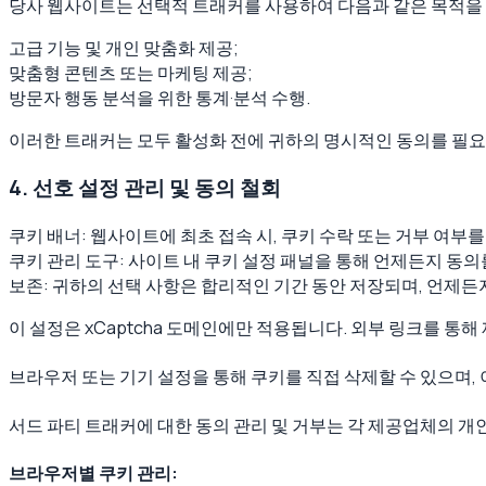
당사 웹사이트는 선택적 트래커를 사용하여 다음과 같은 목적을 
고급 기능 및 개인 맞춤화 제공;
맞춤형 콘텐츠 또는 마케팅 제공;
방문자 행동 분석을 위한 통계·분석 수행.
이러한 트래커는 모두 활성화 전에 귀하의 명시적인 동의를 필요로
4. 선호 설정 관리 및 동의 철회
쿠키 배너: 웹사이트에 최초 접속 시, 쿠키 수락 또는 거부 여부
쿠키 관리 도구: 사이트 내 쿠키 설정 패널을 통해 언제든지 동
보존: 귀하의 선택 사항은 합리적인 기간 동안 저장되며, 언제든
이 설정은 xCaptcha 도메인에만 적용됩니다. 외부 링크를 통
브라우저 또는 기기 설정을 통해 쿠키를 직접 삭제할 수 있으며, 
서드 파티 트래커에 대한 동의 관리 및 거부는 각 제공업체의 개
브라우저별 쿠키 관리: