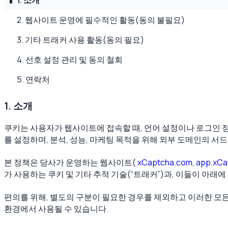
2. 웹사이트 운영에 필수적인 활동(동의 불필요)
3. 기타 트래커 사용 활동(동의 필요)
4. 선호 설정 관리 및 동의 철회
5. 연락처
1. 소개
쿠키는 사용자가 웹사이트에 접속할 때, 언어 설정이나 로그인 정
를 설정하며, 분석, 성능, 마케팅 목적을 위해 외부 도메인의 서
본 정책은 당사가 운영하는 웹사이트(
xCaptcha.com
,
app.xCa
가 사용하는 쿠키 및 기타 추적 기술(“트래커”)과, 이들이 아
편의를 위해, 별도의 구분이 필요한 경우를 제외하고 이러한 모든
환경에서 사용될 수 있습니다.