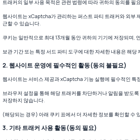
트래커의 일부 사용 목적은 관련 법령에 따라 귀하의 동의를 필요
웹사이트는 xCaptcha가 관리하는 퍼스트 파티 트래커와 외부
근할 수 있습니다.
쿠키는 일반적으로 최대 13개월 동안 귀하의 기기에 저장되며, 
보관 기간 또는 특정 서드 파티 도구에 대한 자세한 내용은 해
2. 웹사이트 운영에 필수적인 활동(동의 불필요)
웹사이트는 서비스 제공과 xCaptcha 기능 실행에 필수적인 
브라우저 설정을 통해 해당 트래커를 차단하거나 알림을 받도록 구
저장하지 않습니다.
(해당되는 경우) 아래 쿠키 표에서 더 자세한 정보를 확인할 수 
3. 기타 트래커 사용 활동(동의 필요)