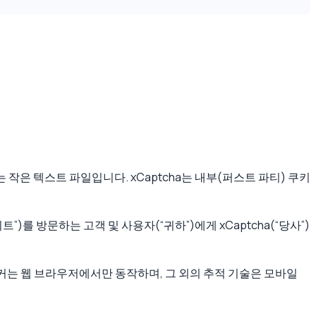
은 텍스트 파일입니다. xCaptcha는 내부(퍼스트 파티) 쿠키
트”)를 방문하는 고객 및 사용자(“귀하”)에게 xCaptcha(“당사”)
커는 웹 브라우저에서만 동작하며, 그 외의 추적 기술은 모바일