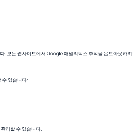
다. 모든 웹사이트에서 Google 애널리틱스 추적을 옵트아웃하
 수 있습니다:
 관리할 수 있습니다.