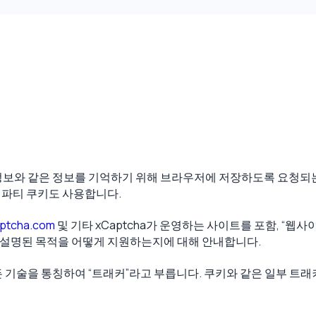
보와 같은 정보를 기억하기 위해 브라우저에 저장하도록 요청되는 작
드 파티 쿠키도 사용합니다.
ptcha.com
및 기타 xCaptcha가 운영하는 사이트를 포함, “웹사이
래에 설명된 목적을 어떻게 지원하는지에 대해 안내합니다.
 기술을 통칭하여 “트래커”라고 부릅니다. 쿠키와 같은 일부 트래