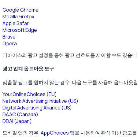
Google Chrome
Mozilla Firefox
Apple Safari
Microsoft Edge
Brave
Opera
디바이스의 광고 설정을 통해 광고 선호도를 제어할 수도 있습니
광고 업계 옵트아웃 도구:
맞춤형 광고를 원하지 않는 경우, 다음 도구를 사용해 옵트아웃할
YourOnlineChoices (EU)
Network Advertising Initiative (US)
Digital Advertising Alliance (US)
DAAC (Canada)
DDAI (Japan)
모바일 앱의 경우,
AppChoices
앱을 사용하여 관심 기반 광고를