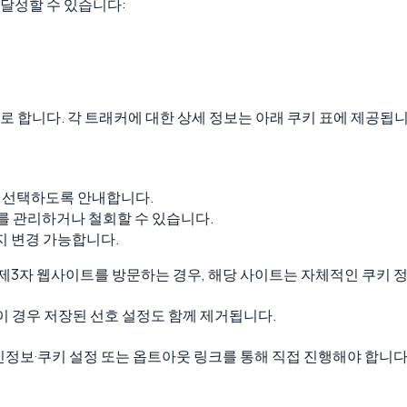
달성할 수 있습니다:
 합니다. 각 트래커에 대한 상세 정보는 아래 쿠키 표에 제공됩니
를 선택하도록 안내합니다.
의를 관리하거나 철회할 수 있습니다.
지 변경 가능합니다.
해 제3자 웹사이트를 방문하는 경우, 해당 사이트는 자체적인 쿠키 
이 경우 저장된 선호 설정도 함께 제거됩니다.
인정보·쿠키 설정 또는 옵트아웃 링크를 통해 직접 진행해야 합니다