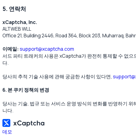
5. 연락처
xCaptcha, Inc.
ALTWEB WLL
Office 21, Building 2446, Road 364, Block 203, Muharraq, Bahr
이메일:
support@xcaptcha.com
서드 파티 트래커의 사용은 xCaptcha가 완전히 통제할 수 
다.
당사의 추적 기술 사용에 관해 궁금한 사항이 있다면,
support@
6. 본 쿠키 정책의 변경
당사는 기술, 법규 또는 서비스 운영 방식의 변화를 반영하기 위
니다.
데모