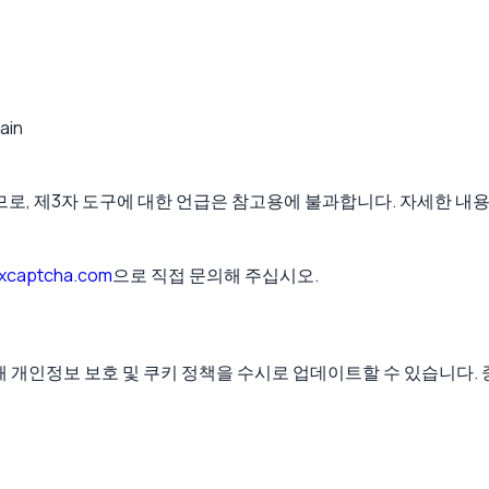
ain
없으므로, 제3자 도구에 대한 언급은 참고용에 불과합니다. 자세한 
xcaptcha.com
으로 직접 문의해 주십시오.
해 개인정보 보호 및 쿠키 정책을 수시로 업데이트할 수 있습니다.