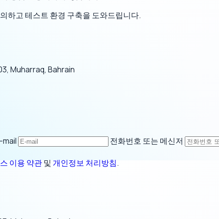
논의하고 테스트 환경 구축을 도와드립니다.
03, Muharraq, Bahrain
-mail
전화번호 또는 메신저
스 이용 약관
및
개인정보 처리방침
.