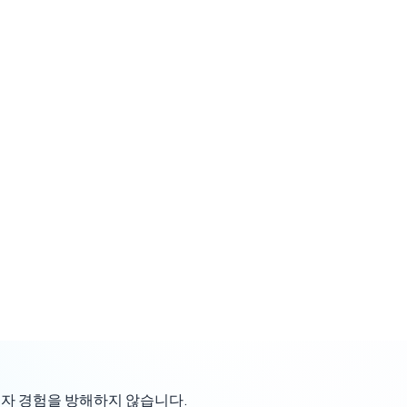
사용자 경험을 방해하지 않습니다.