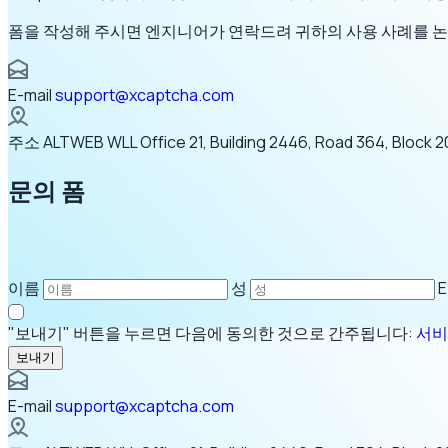
폼을 작성해 주시면 엔지니어가 연락드려 귀하의 사용 사례를 
E-mail
support@xcaptcha.com
주소
ALTWEB WLL Office 21, Building 2446, Road 364, Block 2
문의 폼
이름
성
E
"보내기" 버튼을 누르면 다음에 동의한 것으로 간주됩니다:
서비
보내기
E-mail
support@xcaptcha.com